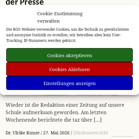
der Presse
Cookie-Zustimmung
verwalten
Die BOS-Website verwendet Cookies, um die Technik zu gewährleisten
und anonyme Statistik zu erstellen, wir betreiben aber kein User-
Tracking. IP-Nummern werden gekürzt.
Cookies akzeptieren
Cookies Ablehnen
Einstellungen anzeigen
Wieder ist die Redaktion einer Zeitung auf unsere
Schule aufmerksam geworden. Am letzten
Wochenende berichtete die taz über […]
Dr. Ulrike Kunze
27. Mai 2026
Glücksunterricht