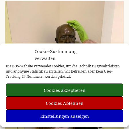
Cookie-Zustimmung
verwalten
Die BOS-Website verwendet Cookies, um die Technik zu gewährleisten
und anonyme Statistik zu erstellen, wir betreiben aber kein User-
Tracking. IP-Nummern werden gekürzt.
Cookies akzeptieren
Cookies Ablehnen
Einstellungen anzeigen