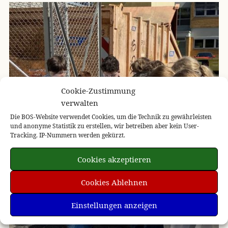
Cookie-Zustimmung
verwalten
Die BOS-Website verwendet Cookies, um die Technik zu gewährleisten
und anonyme Statistik zu erstellen, wir betreiben aber kein User-
Tracking. IP-Nummern werden gekürzt.
Cookies akzeptieren
Cookies Ablehnen
Einstellungen anzeigen