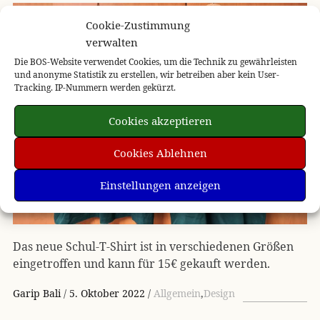
Cookie-Zustimmung
verwalten
Die BOS-Website verwendet Cookies, um die Technik zu gewährleisten
und anonyme Statistik zu erstellen, wir betreiben aber kein User-
Tracking. IP-Nummern werden gekürzt.
Cookies akzeptieren
Cookies Ablehnen
Einstellungen anzeigen
Das neue Schul-T-Shirt ist in verschiedenen Größen
eingetroffen und kann für 15€ gekauft werden.
Garip Bali
5. Oktober 2022
Allgemein
,
Design