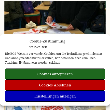
Cookie-Zustimmung
verwalten
Die BOS-Website verwendet Cookies, um die Technik zu gewährleisten
und anonyme Statistik zu erstellen, wir betreiben aber kein User-
Tracking. IP-Nummern werden gekürzt.
Cookies akzeptieren
Cookies Ablehnen
Einstellungen anzeigen