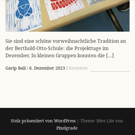
Sie sind eine schöne vorweihnachtliche Tradition an
der Berthold-Otto-Schule: die Projekttage im
Dezember. In kleinen Gruppen konnten die […]
Garip Bali
6. Dezember 2023
Kreatives
Stolz präsentiert von WordPress
|
Theme: Hive Lite von
Pixelgrade