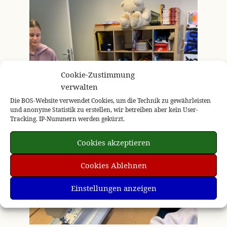
Cookie-Zustimmung
verwalten
Die BOS-Website verwendet Cookies, um die Technik zu gewährleisten
und anonyme Statistik zu erstellen, wir betreiben aber kein User-
Tracking. IP-Nummern werden gekürzt.
Cookies akzeptieren
Cookies Ablehnen
Einstellungen anzeigen