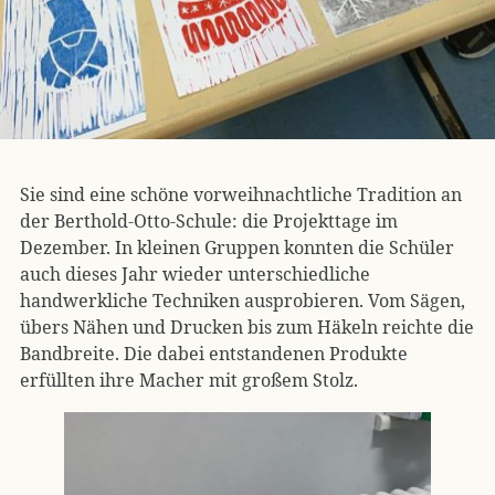
Sie sind eine schöne vorweihnachtliche Tradition an
der Berthold-Otto-Schule: die Projekttage im
Dezember. In kleinen Gruppen konnten die Schüler
auch dieses Jahr wieder unterschiedliche
handwerkliche Techniken ausprobieren. Vom Sägen,
übers Nähen und Drucken bis zum Häkeln reichte die
Bandbreite. Die dabei entstandenen Produkte
erfüllten ihre Macher mit großem Stolz.