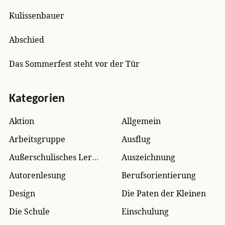
Kulissenbauer
Abschied
Das Sommerfest steht vor der Tür
Kategorien
Aktion
Allgemein
Arbeitsgruppe
Ausflug
Außerschulisches Lernen
Auszeichnung
Autorenlesung
Berufsorientierung
Design
Die Paten der Kleinen
Die Schule
Einschulung