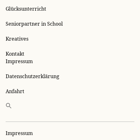
Glücksunterricht
Seniorpartner in School
Kreatives
Kontakt
Impressum
Datenschutzerklärung
Anfahrt
Impressum