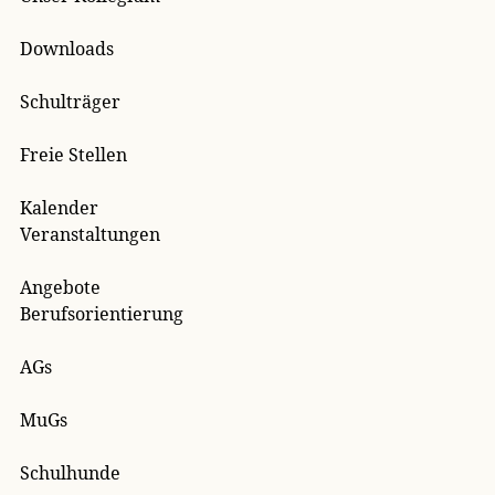
Downloads
Schulträger
Freie Stellen
Kalender
Veranstaltungen
Angebote
Berufsorientierung
AGs
MuGs
Schulhunde