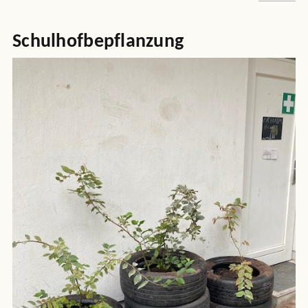
Schulhofbepflanzung