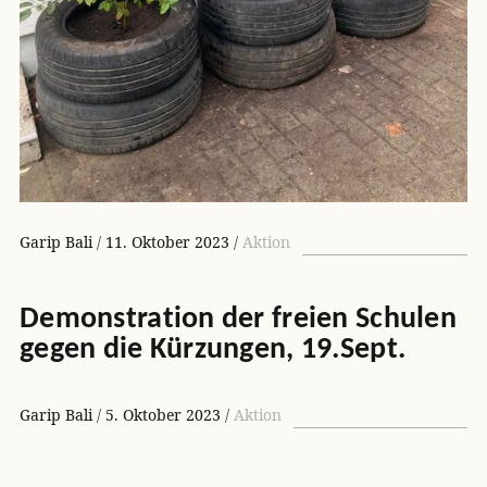
Garip Bali
11. Oktober 2023
Aktion
Demonstration der freien Schulen
gegen die Kürzungen, 19.Sept.
Garip Bali
5. Oktober 2023
Aktion