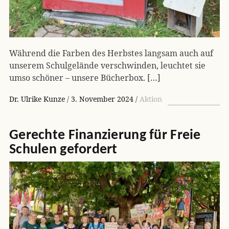
Während die Farben des Herbstes langsam auch auf
unserem Schulgelände verschwinden, leuchtet sie
umso schöner – unsere Bücherbox. […]
Dr. Ulrike Kunze
3. November 2024
Aktion
Gerechte Finanzierung für Freie
Schulen gefordert