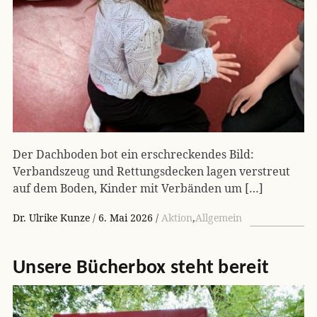
Der Dachboden bot ein erschreckendes Bild:
Verbandszeug und Rettungsdecken lagen verstreut
auf dem Boden, Kinder mit Verbänden um […]
Dr. Ulrike Kunze
6. Mai 2026
Aktion
,
Allgemein
Unsere Bücherbox steht bereit