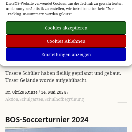
Die BOS-Website verwendet Cookies, um die Technik zu gewährleisten
und anonyme Statistik zu erstellen, wir betreiben aber kein User-
Tracking. IP-Nummern werden gekürzt.
Cookies akzeptieren
Cookies Ablehnen
Einstellungen anzeigen
Unsere Schüler haben fleißig gepflanzt und gebaut.
Unser Gelände wurde aufgehübscht.
Dr. Ulrike Kunze
14. Mai 2024
Aktion
,
Schulgarten
,
Schulhofbegrünung
BOS
-Soccerturnier 2024