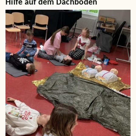
Hilfe auf dem Dachboden