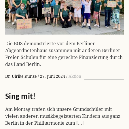
Die BOS demonstrierte vor dem Berliner
Abgeordnetenhaus zusammen mit anderen Berliner
Freien Schulen für eine gerechte Finanzierung durch
das Land Berlin.
Dr. Ulrike Kunze
27. Juni 2024
Aktion
Sing
mit!
Am Montag trafen sich unsere Grundschüler mit
vielen anderen musikbegeisterten Kindern aus ganz
Berlin in der Philharmonie zum […]