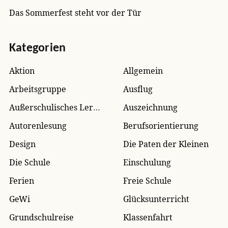
Das Sommerfest steht vor der Tür
Kategorien
Aktion
Allgemein
Arbeitsgruppe
Ausflug
Außerschulisches Lernen
Auszeichnung
Autorenlesung
Berufsorientierung
Design
Die Paten der Kleinen
Die Schule
Einschulung
Ferien
Freie Schule
GeWi
Glücksunterricht
Grundschulreise
Klassenfahrt