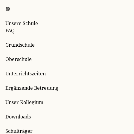
🟢
Unsere Schule
FAQ
Grundschule
Oberschule
Unterrichtszeiten
Ergänzende Betreuung
Unser Kollegium
Downloads
Schulträger