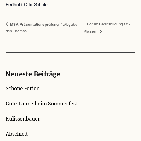
Berthold-Otto-Schule
Forum Berufsbildung O1-
MSA
Präsentationsprüfung:
1.Abgabe
des Themas
Klassen
Neueste Beiträge
Schöne Ferien
Gute Laune beim Sommerfest
Kulissenbauer
Abschied