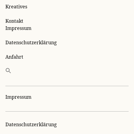
Kreatives
Kontakt
Impressum
Datenschutzerklärung
Anfahrt
Impressum
Datenschutzerklärung