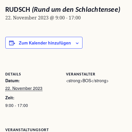
RUDSCH
(Rund um den Schlachtensee)
22. November 2023 @ 9:00
-
17:00
Zum Kalender hinzufügen
DETAILS
VERANSTALTER
Datum:
<strong>BOS</strong>
22. November 2023
Zeit:
9:00 - 17:00
VERANSTALTUNGSORT