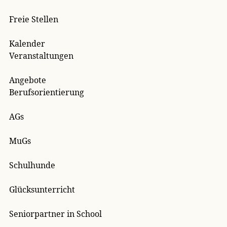
Freie Stellen
Kalender
Veranstaltungen
Angebote
Berufsorientierung
AGs
MuGs
Schulhunde
Glücksunterricht
Seniorpartner in School