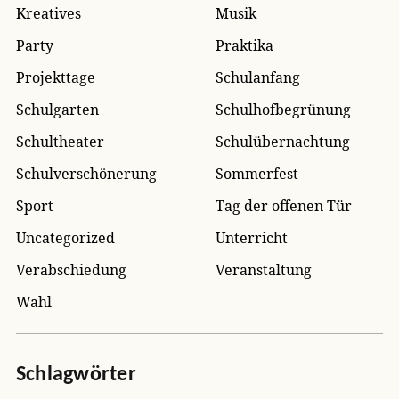
Kreatives
Musik
Party
Praktika
Projekttage
Schulanfang
Schulgarten
Schulhofbegrünung
Schultheater
Schulübernachtung
Schulverschönerung
Sommerfest
Sport
Tag der offenen Tür
Uncategorized
Unterricht
Verabschiedung
Veranstaltung
Wahl
Schlagwörter