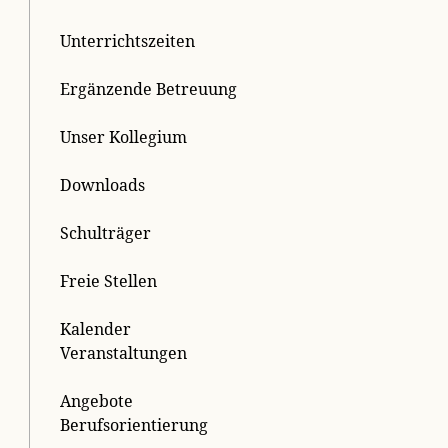
Unterrichtszeiten
Ergänzende Betreuung
Unser Kollegium
Downloads
Schulträger
Freie Stellen
Kalender
Veranstaltungen
Angebote
Berufsorientierung