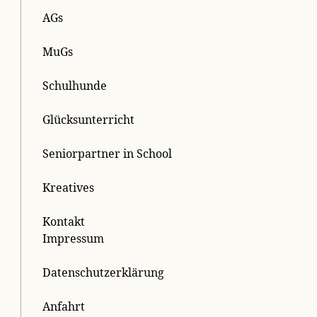
AGs
MuGs
Schulhunde
Glücksunterricht
Seniorpartner in School
Kreatives
Kontakt
Impressum
Datenschutzerklärung
Anfahrt