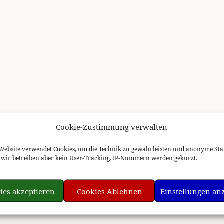
Cookie-Zustimmung verwalten
Website verwendet Cookies, um die Technik zu gewährleisten und anonyme Stat
n, wir betreiben aber kein User-Tracking. IP-Nummern werden gekürzt.
ies akzeptieren
Cookies Ablehnen
Einstellungen an