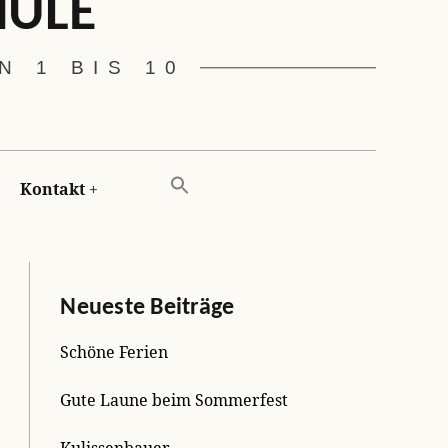
HULE
 1 BIS 10
Kontakt
Neueste Beiträge
Schöne Ferien
Gute Laune beim Sommerfest
Kulissenbauer