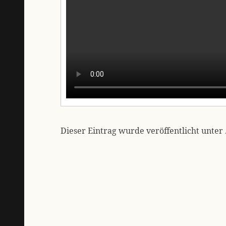
Dieser Eintrag wurde veröffentlicht unter