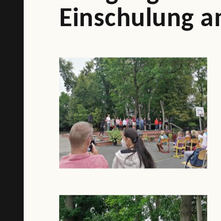
Einschulung a