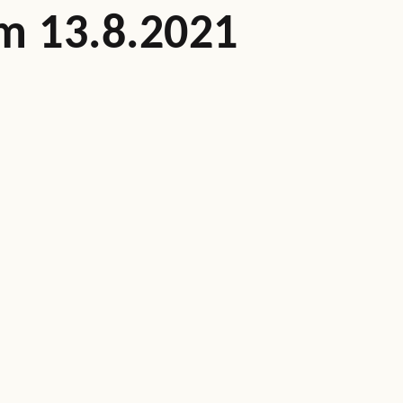
m 13.8.2021