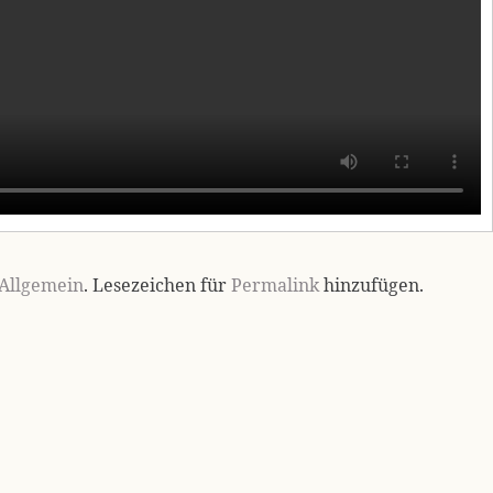
Allgemein
. Lesezeichen für
Permalink
hinzufügen.