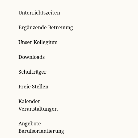
Unterrichtszeiten
Ergänzende Betreuung
Unser Kollegium
Downloads
Schulträger
Freie Stellen
Kalender
Veranstaltungen
Angebote
Berufsorientierung