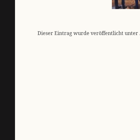
Dieser Eintrag wurde veröffentlicht unter