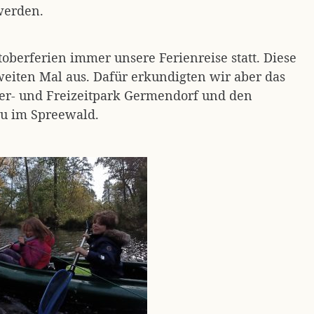
werden.
oberferien immer unsere Ferienreise statt. Diese
weiten Mal aus. Dafür erkundigten wir aber das
er- und Freizeitpark Germendorf und den
au im Spreewald.