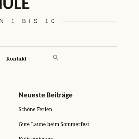
HULE
 1 BIS 10
Kontakt
Neueste Beiträge
Schöne Ferien
Gute Laune beim Sommerfest
Kulissenbauer