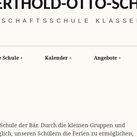
ERTHOLD-OTTO-SC
SCHAFTSSCHULE KLASSEN
 Schule
Kalender
Angebote
 Schule der Bär. Durch die kleinen Gruppen und
lich, unseren Schülern die Ferien zu ermöglichen,