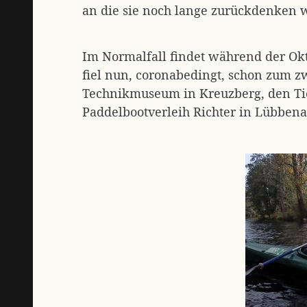
an die sie noch lange zurückdenken 
Im Normalfall findet während der Okt
fiel nun, coronabedingt, schon zum z
Technikmuseum in Kreuzberg, den Ti
Paddelbootverleih Richter in Lübben