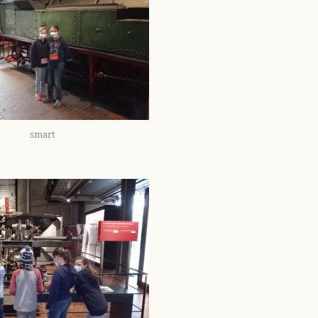
smart