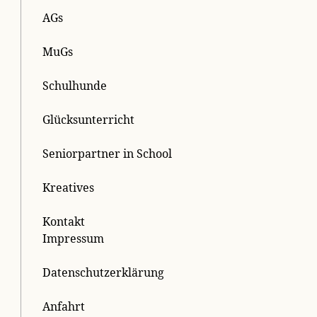
AGs
MuGs
Schulhunde
Glücksunterricht
Seniorpartner in School
Kreatives
Kontakt
Impressum
Datenschutzerklärung
Anfahrt