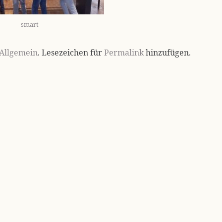
smart
Allgemein
. Lesezeichen für
Permalink
hinzufügen.