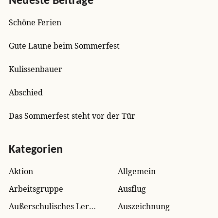
Neueste Beiträge
Schöne Ferien
Gute Laune beim Sommerfest
Kulissenbauer
Abschied
Das Sommerfest steht vor der Tür
Kategorien
Aktion
Allgemein
Arbeitsgruppe
Ausflug
Außerschulisches Lernen
Auszeichnung