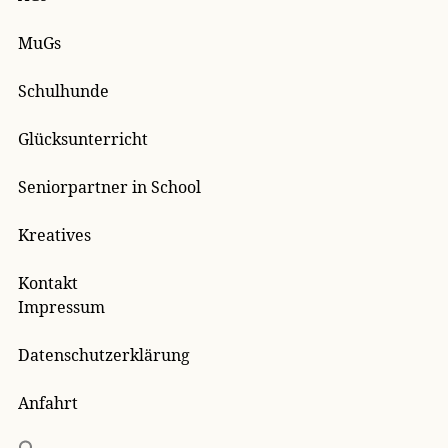
MuGs
Schulhunde
Glücksunterricht
Seniorpartner in School
Kreatives
Kontakt
Impressum
Datenschutzerklärung
Anfahrt