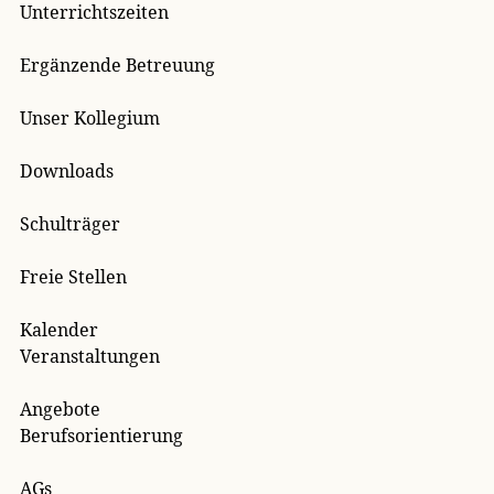
Unterrichtszeiten
Ergänzende Betreuung
Unser Kollegium
Downloads
Schulträger
Freie Stellen
Kalender
Veranstaltungen
Angebote
Berufsorientierung
AGs