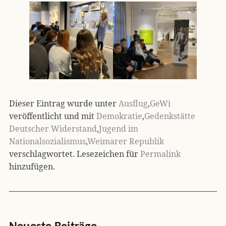
Dieser Eintrag wurde unter
Ausflug
,
GeWi
veröffentlicht und mit
Demokratie
,
Gedenkstätte
Deutscher Widerstand
,
Jugend im
Nationalsozialismus
,
Weimarer Republik
verschlagwortet. Lesezeichen für
Permalink
hinzufügen.