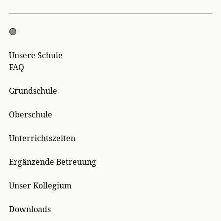
🟢
Unsere Schule
FAQ
Grundschule
Oberschule
Unterrichtszeiten
Ergänzende Betreuung
Unser Kollegium
Downloads