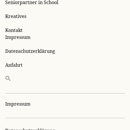
Seniorpartner in School
Kreatives
Kontakt
Impressum
Datenschutzerklärung
Anfahrt
Impressum