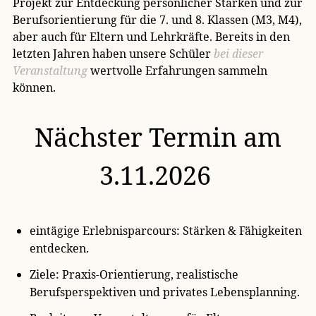
Projekt zur Entdeckung persönlicher Stärken und zur
Berufsorientierung für die 7. und 8. Klassen (M3, M4),
aber auch für Eltern und Lehrkräfte. Bereits in den
letzten Jahren haben unsere Schüler
bei dieser
Veranstaltung
wertvolle Erfahrungen sammeln
können.
Nächster Termin am
3.11.2026
eintägige Erlebnisparcours: Stärken & Fähigkeiten
entdecken.
Ziele: Praxis-Orientierung, realistische
Berufsperspektiven und privates Lebensplanning.