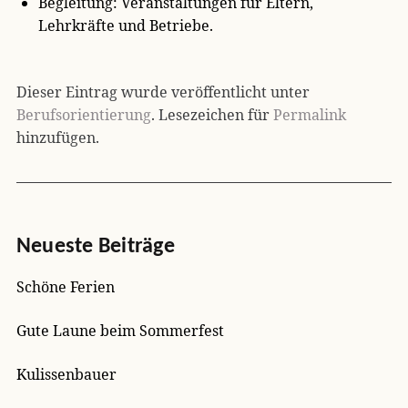
Begleitung: Veranstaltungen für Eltern,
Lehrkräfte und Betriebe.
Dieser Eintrag wurde veröffentlicht unter
Berufsorientierung
. Lesezeichen für
Permalink
hinzufügen.
Neueste Beiträge
Schöne Ferien
Gute Laune beim Sommerfest
Kulissenbauer