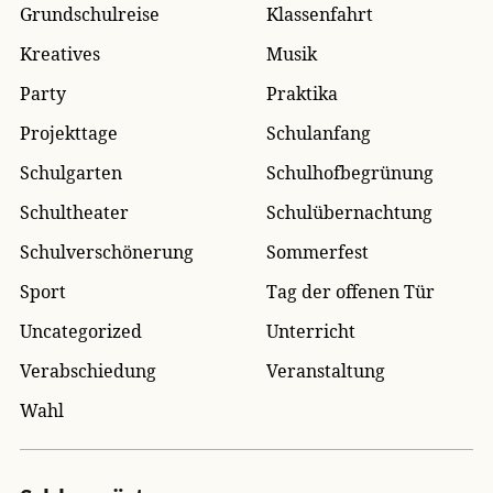
Grundschulreise
Klassenfahrt
Kreatives
Musik
Party
Praktika
Projekttage
Schulanfang
Schulgarten
Schulhofbegrünung
Schultheater
Schulübernachtung
Schulverschönerung
Sommerfest
Sport
Tag der offenen Tür
Uncategorized
Unterricht
Verabschiedung
Veranstaltung
Wahl