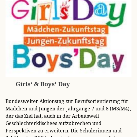
Girls‘ & Boys‘ Day
Bundesweiter Aktionstag zur Berufsorientierung für
Mädchen und Jungen der Jahrgänge 7 und 8 (M3/M4),
der das Ziel hat, auch in der Arbeitswelt
Geschlechterklischees aufzubrechen und
Perspektiven zu erweitern. Die Schülerinnen und