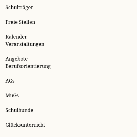
Schulträger
Freie Stellen
Kalender
Veranstaltungen
Angebote
Berufsorientierung
AGs
MuGs
Schulhunde
Glücksunterricht