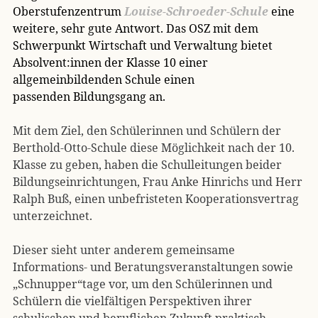
Oberstufenzentrum
Louise-Schroeder-Schule
eine
weitere, sehr gute Antwort. Das OSZ mit dem
Schwerpunkt Wirtschaft und Verwaltung bietet
Absolvent:innen der Klasse 10 einer
allgemeinbildenden Schule einen
passenden Bildungsgang an.
Mit dem Ziel, den Schülerinnen und Schülern der
Berthold-Otto-Schule diese Möglichkeit nach der 10.
Klasse zu geben, haben die Schulleitungen beider
Bildungseinrichtungen, Frau Anke Hinrichs und Herr
Ralph Buß, einen unbefristeten Kooperationsvertrag
unterzeichnet.
Dieser sieht unter anderem gemeinsame
Informations- und Beratungsveranstaltungen sowie
„Schnupper“tage vor, um den Schülerinnen und
Schülern die vielfältigen Perspektiven ihrer
schulischen und beruflichen Zukunft praktisch