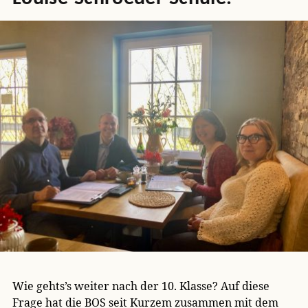
Wie gehts’s weiter nach der 10. Klasse? Auf diese
Frage hat die BOS seit Kurzem zusammen mit dem