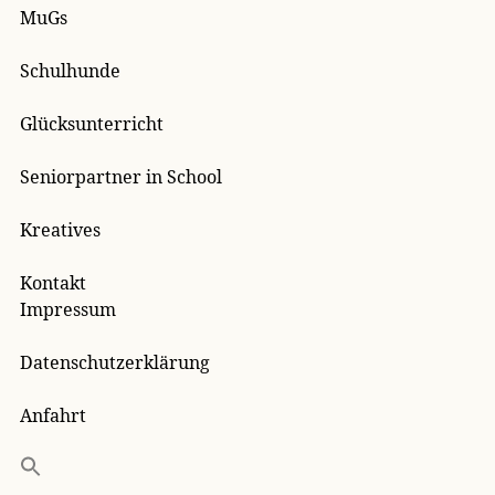
MuGs
Schulhunde
Glücksunterricht
Seniorpartner in School
Kreatives
Kontakt
Impressum
Datenschutzerklärung
Anfahrt