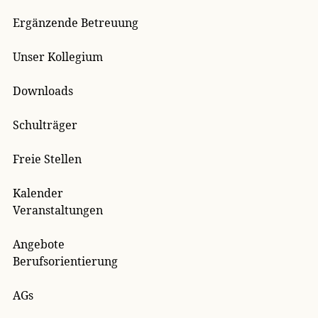
Ergänzende Betreuung
Unser Kollegium
Downloads
Schulträger
Freie Stellen
Kalender
Veranstaltungen
Angebote
Berufsorientierung
AGs