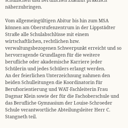
näherzubringen.
Vom allgemeingültigen Abitur bis hin zum MSA
können am Oberstufenzentrum in der Lippstädter
Straße alle Schulabschlüsse mit einem
wirtschaftlichen, rechtlichen bzw.
verwaltungsbezogenen Schwerpunkt erreicht und so
hervorragende Grundlagen für die weitere
berufliche oder akademische Karriere jeder
Schülerin und jedes Schülers erlangt werden.
An der feierlichen Unterzeichnung nahmen den
beiden Schulleitungen die Koordinatorin für
Berufsorientierung und WAT-Fachleiterin Frau
Dagmar Klein sowie der für die Fachoberschule und
das Berufliche Gymnasium der Louise-Schroeder
Schule verantwortliche Abteilungsleiter Herr C.
Stangneth teil.