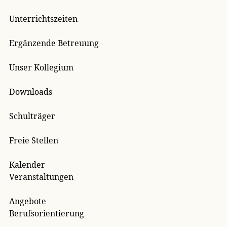
Unterrichtszeiten
Ergänzende Betreuung
Unser Kollegium
Downloads
Schulträger
Freie Stellen
Kalender
Veranstaltungen
Angebote
Berufsorientierung