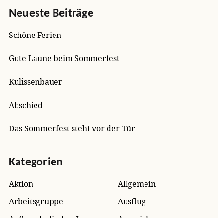
Neueste Beiträge
Schöne Ferien
Gute Laune beim Sommerfest
Kulissenbauer
Abschied
Das Sommerfest steht vor der Tür
Kategorien
Aktion
Allgemein
Arbeitsgruppe
Ausflug