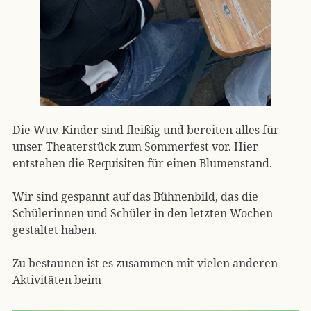
Die Wuv-Kinder sind fleißig und bereiten alles für
unser Theaterstück zum Sommerfest vor. Hier
entstehen die Requisiten für einen Blumenstand.
Wir sind gespannt auf das Bühnenbild, das die
Schülerinnen und Schüler in den letzten Wochen
gestaltet haben.
Zu bestaunen ist es zusammen mit vielen anderen
Aktivitäten beim