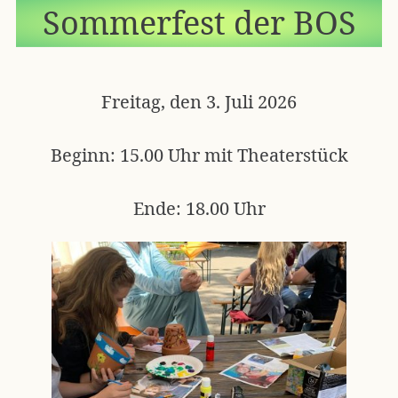
Sommer­fest der BOS
Freitag, den 3. Juli 2026
Beginn: 15.00 Uhr mit Theaterstück
Ende: 18.00 Uhr