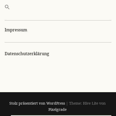
Impressum
Datenschutzerklärung
Stolz präsentiert von WordPress
|
Theme: Hive Lite von
Pixelgrade