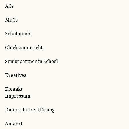
AGs
MuGs
Schulhunde
Glücksunterricht
Seniorpartner in School
Kreatives
Kontakt
Impressum
Datenschutzerklärung
Anfahrt