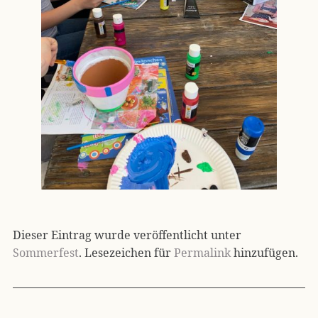
Dieser Eintrag wurde veröffentlicht unter
Sommerfest
. Lesezeichen für
Permalink
hinzufügen.