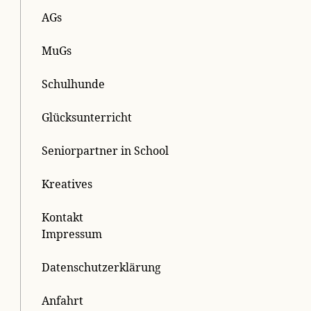
AGs
MuGs
Schulhunde
Glücksunterricht
Seniorpartner in School
Kreatives
Kontakt
Impressum
Datenschutzerklärung
Anfahrt