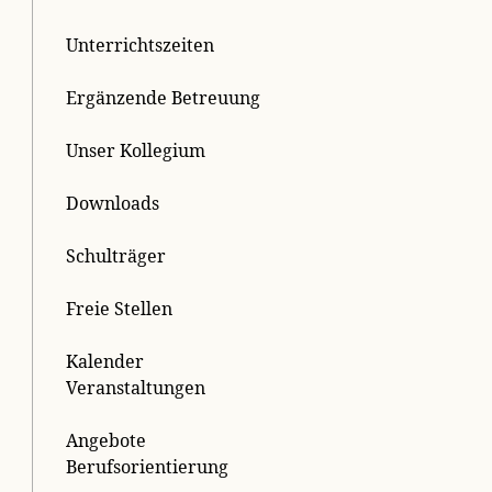
Unterrichtszeiten
Ergänzende Betreuung
Unser Kollegium
Downloads
Schulträger
Freie Stellen
Kalender
Veranstaltungen
Angebote
Berufsorientierung