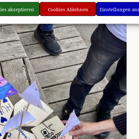
ies akzeptieren
Cookies Ablehnen
Einstellungen an