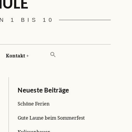
HULE
 1 BIS 10
Kontakt
Neueste Beiträge
Schöne Ferien
Gute Laune beim Sommerfest
Kulissenbauer